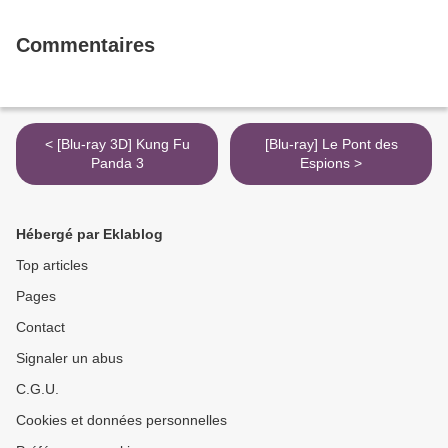
Commentaires
< [Blu-ray 3D] Kung Fu
[Blu-ray] Le Pont des
Panda 3
Espions >
Hébergé par Eklablog
Top articles
Pages
Contact
Signaler un abus
C.G.U.
Cookies et données personnelles