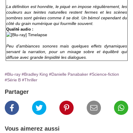
La définition est honnête, le piqué en impose régulièrement, les
couleurs aux teintes naturelles restent fermes et les scènes
sombres sont gérées comme il se doit. Un bémol cependant du
côté du grain numérique qui fourmille souvent.
Qualité audio :
Peu d'ambiances sonores mais quelques effets dynamiques
servant la narration, pour un mixage sobre et équilibré qui
diffuse avec grande limpidité les dialogues.
#Blu-ray
#Bradley King
#Danielle Panabaker
#Science-fiction
#Série B
#Thriller
Partager
Vous aimerez aussi