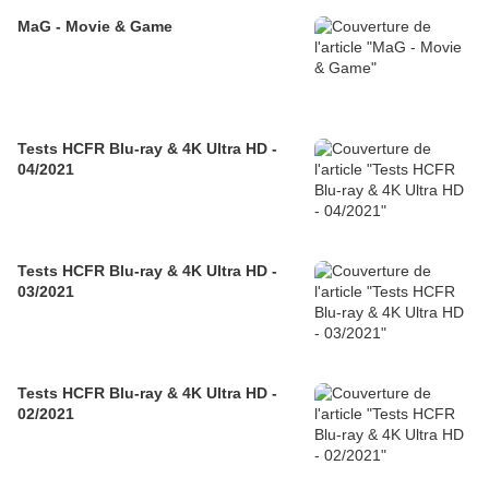
MaG - Movie & Game
Tests HCFR Blu-ray & 4K Ultra HD -
04/2021
Tests HCFR Blu-ray & 4K Ultra HD -
03/2021
Tests HCFR Blu-ray & 4K Ultra HD -
02/2021