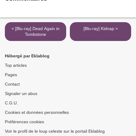
< [Blu-ray] Dead Again in
[Blu-ray] Kidnap >
Tombstone
Hébergé par Eklablog
Top articles
Pages
Contact
Signaler un abus
C.G.U.
Cookies et données personnelles
Préférences cookies
Voir le profil de le loup celeste sur le portail Eklablog