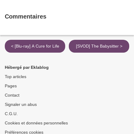
Commentaires
< [Blu-ray] A Cure for Life
[SVOD] The Babysitter >
Hébergé par Eklablog
Top articles
Pages
Contact
Signaler un abus
C.G.U.
Cookies et données personnelles
Préférences cookies