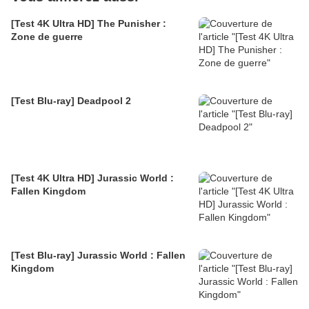
[Test 4K Ultra HD] The Punisher :
Zone de guerre
[Test Blu-ray] Deadpool 2
[Test 4K Ultra HD] Jurassic World :
Fallen Kingdom
[Test Blu-ray] Jurassic World : Fallen
Kingdom