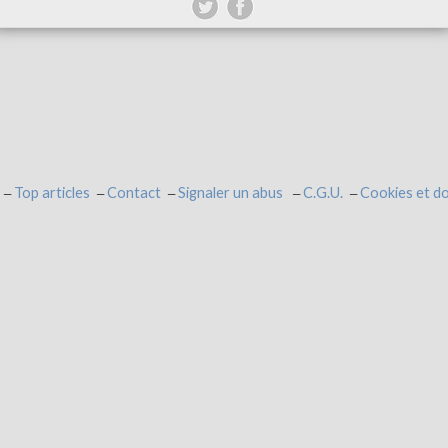
Top articles
Contact
Signaler un abus
C.G.U.
Cookies et d