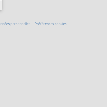
onnées personnelles
Préférences cookies