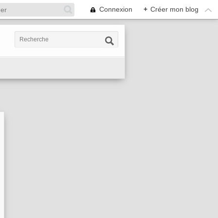
Connexion
+
Créer mon blog