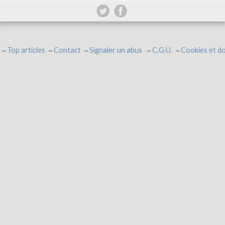
Top articles
Contact
Signaler un abus
C.G.U.
Cookies et d