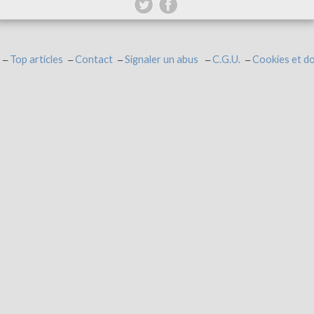
Top articles
Contact
Signaler un abus
C.G.U.
Cookies et d