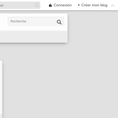
Connexion
+
Créer mon blog