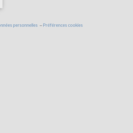
onnées personnelles
Préférences cookies