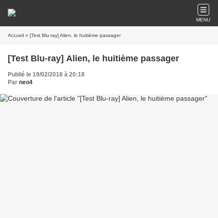
MENU
Accueil
» [Test Blu-ray] Alien, le huitième passager
[Test Blu-ray] Alien, le huitième passager
Publié le 19/02/2018 à 20:18
Par
neo4