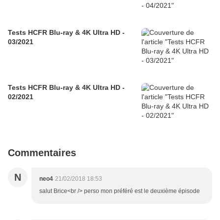
Tests HCFR Blu-ray & 4K Ultra HD -
03/2021
Tests HCFR Blu-ray & 4K Ultra HD -
02/2021
Commentaires
N
neo4
21/02/2018 18:53
salut Brice<br /> perso mon préféré est le deuxième épisode