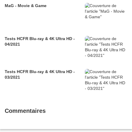
MaG - Movie & Game
Tests HCFR Blu-ray & 4K Ultra HD -
04/2021
Tests HCFR Blu-ray & 4K Ultra HD -
03/2021
Commentaires