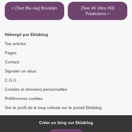
< [Test Blu-ray] Brooklyn
[Test 4K Ultra HD]
Prédictions >
Hébergé par Eklablog
Top articles
Pages
Contact
Signaler un abus
C.G.U.
Cookies et données personnelles
Préférences cookies
Voir le profil de le loup celeste sur le portail Eklablog
Créer un blog sur Eklablog