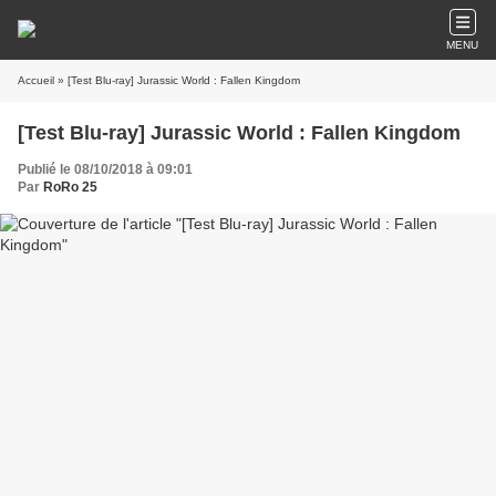
MENU
Accueil
» [Test Blu-ray] Jurassic World : Fallen Kingdom
[Test Blu-ray] Jurassic World : Fallen Kingdom
Publié le 08/10/2018 à 09:01
Par
RoRo 25