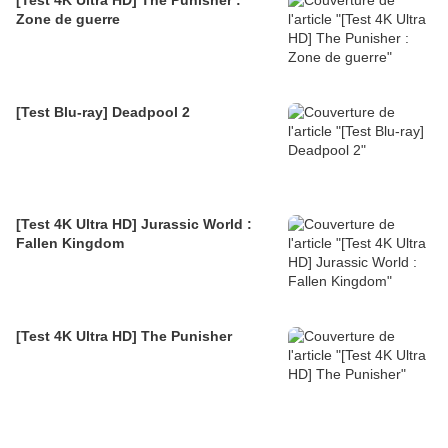
[Test 4K Ultra HD] The Punisher :
Zone de guerre
[Test Blu-ray] Deadpool 2
[Test 4K Ultra HD] Jurassic World :
Fallen Kingdom
[Test 4K Ultra HD] The Punisher