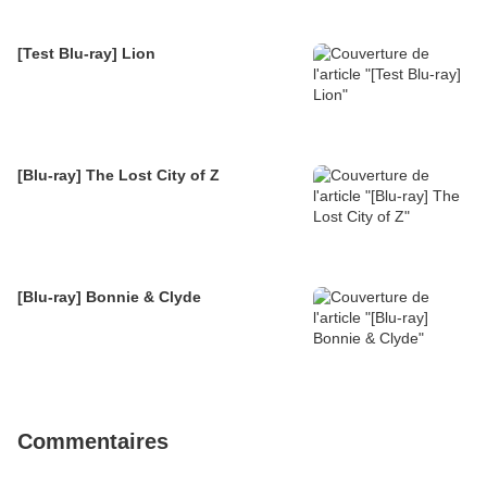
[Test Blu-ray] Lion
[Blu-ray] The Lost City of Z
[Blu-ray] Bonnie & Clyde
Commentaires