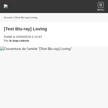
MENU
Accueil
» [Test Blu-ray] Loving
[Test Blu-ray] Loving
Publié le 02/04/2018 à 15:43
Par
le loup celeste