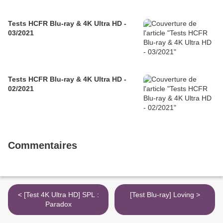
Tests HCFR Blu-ray & 4K Ultra HD -
03/2021
Tests HCFR Blu-ray & 4K Ultra HD -
02/2021
Commentaires
< [Test 4K Ultra HD] SPL :
[Test Blu-ray] Loving >
Paradox