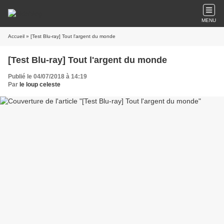
MENU
Accueil
» [Test Blu-ray] Tout l'argent du monde
[Test Blu-ray] Tout l'argent du monde
Publié le 04/07/2018 à 14:19
Par
le loup celeste