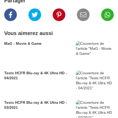
Partager
Vous aimerez aussi
MaG - Movie & Game
Tests HCFR Blu-ray & 4K Ultra HD -
04/2021
Tests HCFR Blu-ray & 4K Ultra HD -
03/2021