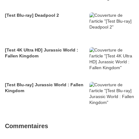
[Test Blu-ray] Deadpool 2
[Test 4K Ultra HD] Jurassic World :
Fallen Kingdom
[Test Blu-ray] Jurassic World : Fallen
Kingdom
Commentaires