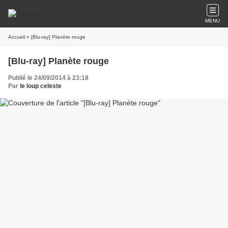
MENU
Accueil
» [Blu-ray] Planète rouge
[Blu-ray] Planète rouge
Publié le 24/09/2014 à 23:18
Par
le loup celeste