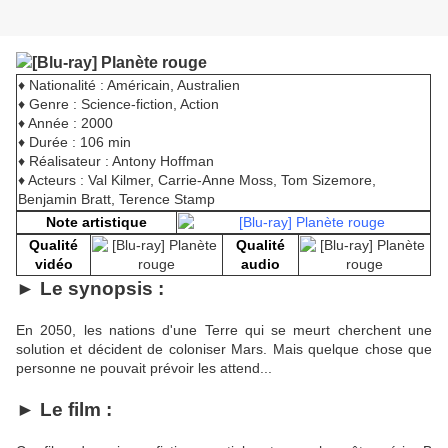
♦ Nationalité : Américain, Australien
♦ Genre : Science-fiction, Action
♦ Année : 2000
♦ Durée : 106 min
♦ Réalisateur : Antony Hoffman
♦ Acteurs : Val Kilmer, Carrie-Anne Moss, Tom Sizemore,
Benjamin Bratt, Terence Stamp
Note artistique
Qualité
Qualité
vidéo
audio
► Le synopsis :
En 2050, les nations d'une Terre qui se meurt cherchent une
solution et décident de coloniser Mars. Mais quelque chose que
personne ne pouvait prévoir les attend...
► Le film :