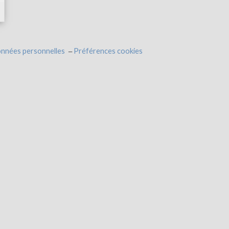
onnées personnelles
Préférences cookies