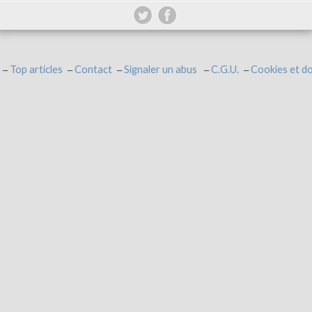
Top articles
Contact
Signaler un abus
C.G.U.
Cookies et d