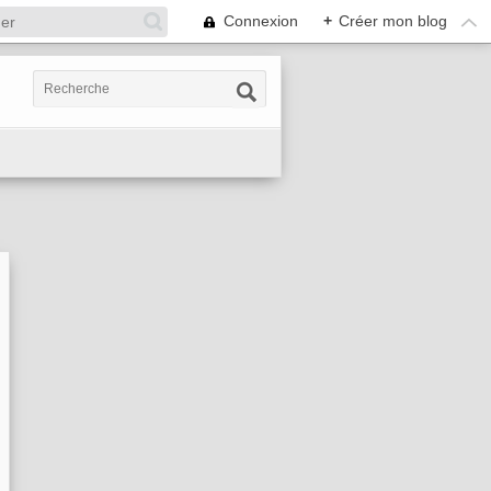
Connexion
+
Créer mon blog