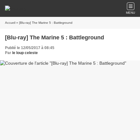
MENU
Accueil
» [Blu-ray] The Marine 5 : Battleground
[Blu-ray] The Marine 5 : Battleground
Publié le 12/05/2017 à 08:45
Par
le loup celeste