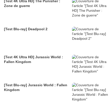
[Test 4K Ultra HD] The Punisher :
Zone de guerre
[Test Blu-ray] Deadpool 2
[Test 4K Ultra HD] Jurassic World :
Fallen Kingdom
[Test Blu-ray] Jurassic World : Fallen
Kingdom