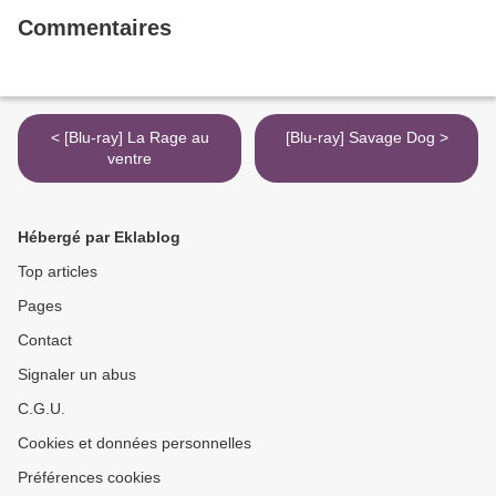
Commentaires
< [Blu-ray] La Rage au
[Blu-ray] Savage Dog >
ventre
Hébergé par Eklablog
Top articles
Pages
Contact
Signaler un abus
C.G.U.
Cookies et données personnelles
Préférences cookies