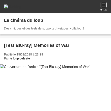
MENU
Le cinéma du loup
Des critiques et des tests de supports physiques, voilà tout !
[Test Blu-ray] Memories of War
Publié le 15/03/2018 à 23:28
Par
le loup celeste