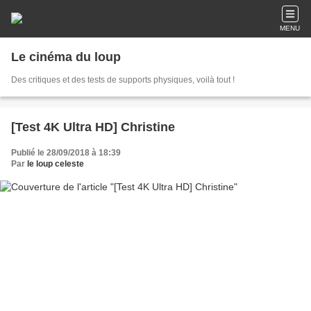
MENU
Le cinéma du loup
Des critiques et des tests de supports physiques, voilà tout !
[Test 4K Ultra HD] Christine
Publié le 28/09/2018 à 18:39
Par
le loup celeste