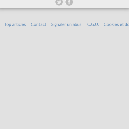
Top articles
Contact
Signaler un abus
C.G.U.
Cookies et d