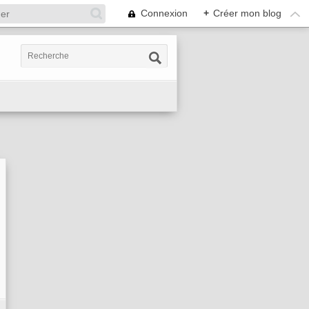
Connexion
+
Créer mon blog