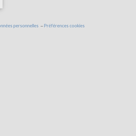
onnées personnelles
Préférences cookies