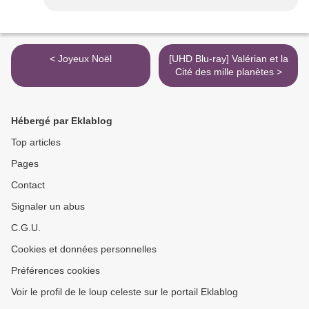
< Joyeux Noël
[UHD Blu-ray] Valérian et la
Cité des mille planètes >
Hébergé par Eklablog
Top articles
Pages
Contact
Signaler un abus
C.G.U.
Cookies et données personnelles
Préférences cookies
Voir le profil de le loup celeste sur le portail Eklablog