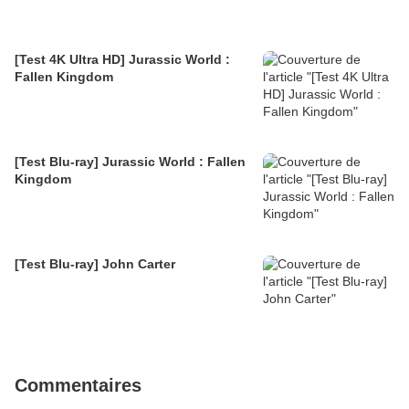
[Test 4K Ultra HD] Jurassic World :
Fallen Kingdom
[Test Blu-ray] Jurassic World : Fallen
Kingdom
[Test Blu-ray] John Carter
Commentaires