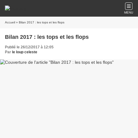
MENU
Accueil
» Bilan 2017 : les tops et les flops
Bilan 2017 : les tops et les flops
Publié le 26/12/2017 à 12:05
Par
le loup celeste